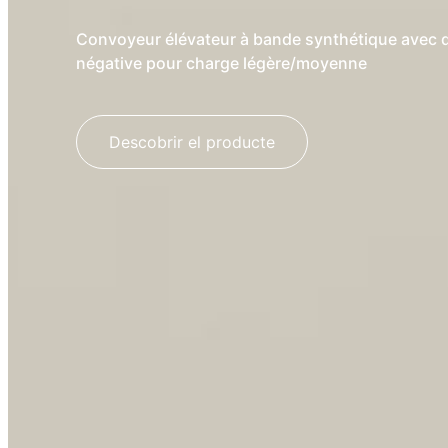
Convoyeur élévateur à bande synthétique avec do
négative pour charge légère/moyenne
Descobrir el producte