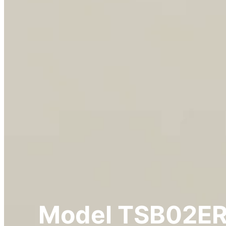
Model TSB02E