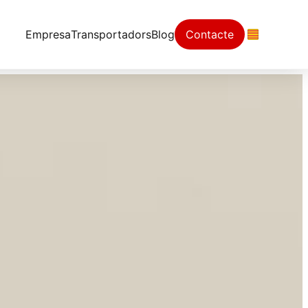
Empresa
Transportadors
Blog
Contacte