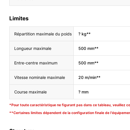
Limites
Répartition maximale du poids
? kg**
Longueur maximale
500 mm**
Entre-centre maximum
500 mm**
Vitesse nominale maximale
20 m/min**
Course maximale
? mm
*Pour toute caractéristique ne figurant pas dans ce tableau, veuillez c
**Certaines limites dépendent de la configuration finale de l'équipemen