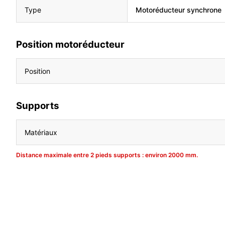
Type
Motoréducteur synchrone
Position motoréducteur
Position
Supports
Matériaux
Distance maximale entre 2 pieds supports : environ 2000 mm.