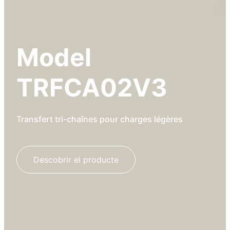
Model
TRFCA02V3
Transfert tri-chaînes pour charges légères
Descobrir el producte