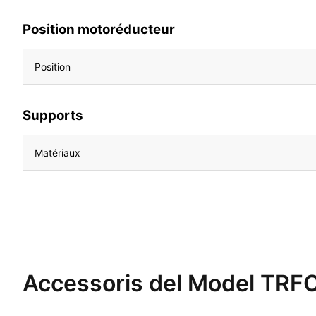
Position motoréducteur
Position
Supports
Matériaux
Accessoris del Model TR