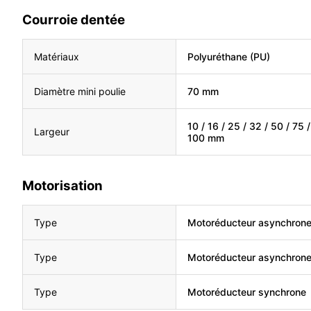
Courroie dentée
Matériaux
Polyuréthane (PU)
Diamètre mini poulie
70 mm
10 / 16 / 25 / 32 / 50 / 75 /
Largeur
100 mm
Motorisation
Type
Motoréducteur asynchron
Type
Motoréducteur asynchron
Type
Motoréducteur synchrone