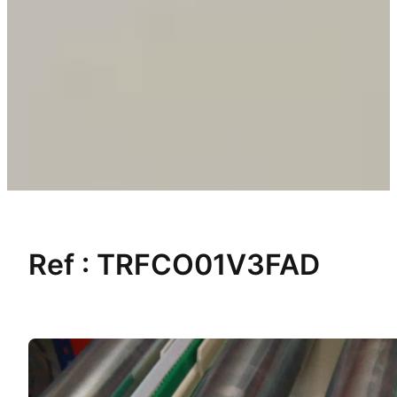
Ref :
TRFCO01V3FAD