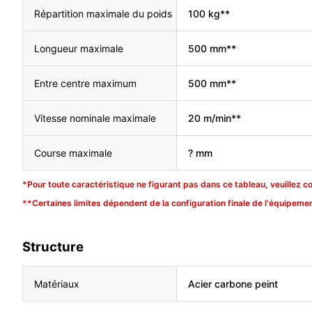
Répartition maximale du poids
100 kg**
Longueur maximale
500 mm**
Entre centre maximum
500 mm**
Vitesse nominale maximale
20 m/min**
Course maximale
? mm
*Pour toute caractéristique ne figurant pas dans ce tableau, veuillez c
**Certaines limites dépendent de la configuration finale de l'équipemen
Structure
Matériaux
Acier carbone peint