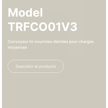
Model
TRFCO01V3
Convoyeur tri-courroies dentées pour charges
moyennes
Descobrir el producte