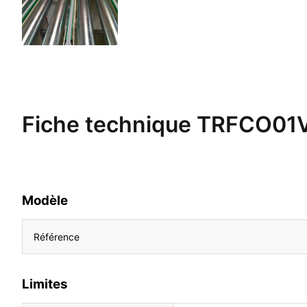
Fiche technique
TRFCO01
Modèle
Référence
Limites